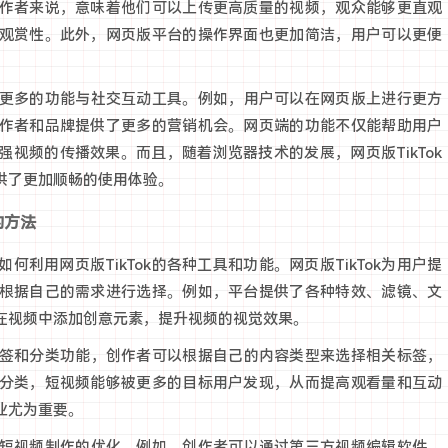
作者来说，意味着他们可以上传更高质量的视频，观众能够更直观
观赏性。此外，网页版平台的操作界面也更加简洁，用户可以更便
增加更多的功能与社交互动工具。例如，用户可以在网页版上进行更方
作者和品牌提供了更多的营销机会。网页端的功能不仅能帮助用户
视频的传播效果。而且，随着浏览器技术的发展，网页版TikTok
供了更加顺畅的使用体验。
的方法
利用网页版TikTok的各种工具和功能。网页版TikTok为用户提
根据自己的需求进行选择。例如，平台提供了各种特效、滤镜、文
在视频中添加创意元素，提升视频的视觉效果。
的标签和分类功能，创作者可以根据自己的内容类型来选择相关标签，
分类，短视频能够被更多的目标用户发现，从而提高观看量和互动
业尤为重要。
进行短视频制作的优化。例如，创作者可以通过第三方视频编辑软件，