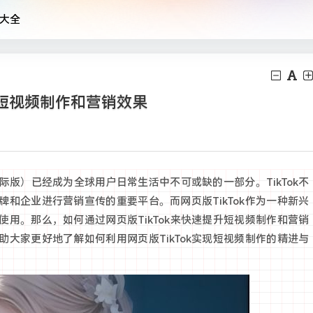
大全
升短视频制作和营销效果
国际版）已经成为全球用户日常生活中不可或缺的一部分。TikTok不
和企业进行营销宣传的重要平台。而网页版TikTok作为一种新兴
用。那么，如何通过网页版TikTok来快速提升短视频制作和营销
大家更好地了解如何利用网页版TikTok实现短视频制作的精进与