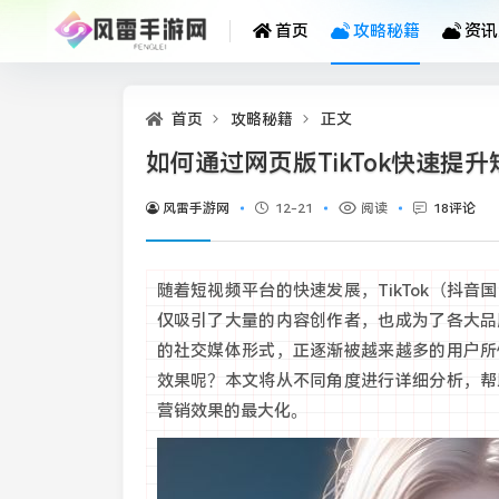
首页
攻略秘籍
资讯
首页
攻略秘籍
正文
如何通过网页版TikTok快速提
风雷手游网
12-21
阅读
18评论
随着短视频平台的快速发展，TikTok（抖音
仅吸引了大量的内容创作者，也成为了各大品牌
的社交媒体形式，正逐渐被越来越多的用户所使
效果呢？本文将从不同角度进行详细分析，帮助
营销效果的最大化。