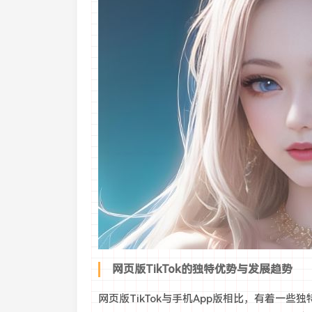
网页版TikTok的独特优势与发展趋势
网页版TikTok与手机App版相比，有着一