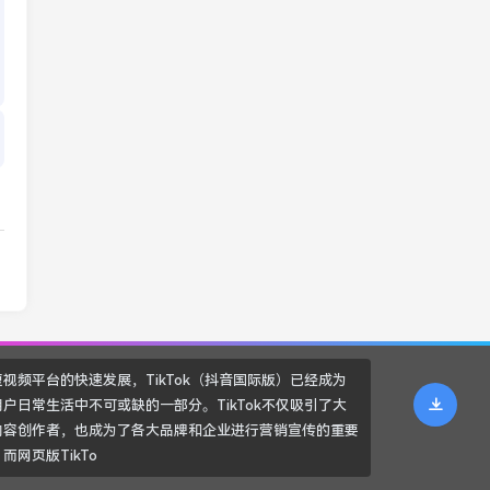
视频平台的快速发展，TikTok（抖音国际版）已经成为
户日常生活中不可或缺的一部分。TikTok不仅吸引了大
内容创作者，也成为了各大品牌和企业进行营销宣传的重要
而网页版TikTo