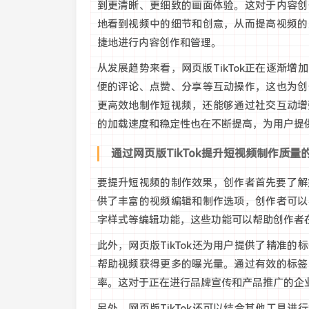
到更清晰、更细致的画面体验。这对于内容创
地看到视频中的细节和创意，从而提高视频的
捷地进行内容创作和管理。
从发展趋势来看，网页版TikTok正在逐渐
便的评论、点赞、分享等互动操作，这也为创
更高效地制作短视频，还能够通过社交互动增强
的加载速度和稳定性也在不断提高，为用户提
通过网页版TikTok提升短视频制作质量
要提升短视频的制作效果，创作者首先要了解如何
供了丰富的视频编辑和制作选项，创作者可以
字样式等编辑功能，这些功能可以帮助创作者
此外，网页版TikTok还为用户提供了精准
帮助视频获得更多的曝光量。通过有效的标签
率。这对于正在进行品牌宣传和产品推广的企
另外，网页版TikTok还可以结合其他工具