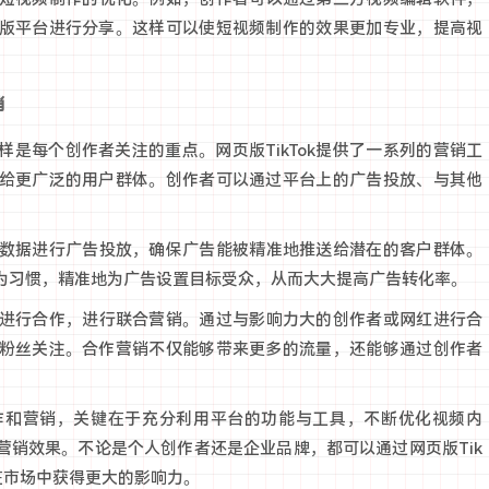
版平台进行分享。这样可以使短视频制作的效果更加专业，提高视
销
是每个创作者关注的重点。网页版TikTok提供了一系列的营销工
给更广泛的用户群体。创作者可以通过平台上的广告投放、与其他
用户数据进行广告投放，确保广告能被精准地推送给潜在的客户群体。
为习惯，精准地为广告设置目标受众，从而大大提高广告转化率。
作者进行合作，进行联合营销。通过与影响力大的创作者或网红进行合
粉丝关注。合作营销不仅能够带来更多的流量，还能够通过创作者
频制作和营销，关键在于充分利用平台的功能与工具，不断优化视频内
营销效果。不论是个人创作者还是企业品牌，都可以通过网页版Tik
在市场中获得更大的影响力。