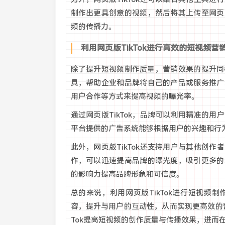
制作出更具创意的视频，然后将其上传至网页
频的传播力。
利用网页版TikTok进行高效的短视频营
除了提升短视频制作质量，营销效果的提升同样
具，帮助企业和品牌将自己的产品或服务推广
用户合作等方式来提高视频的曝光率。
通过网页版TikTok，品牌可以利用精准的
平台提供的广告系统能够根据用户的兴趣和行
此外，网页版TikTok还支持用户与其他创
作，可以迅速提高品牌的曝光度，吸引更多的
的影响力提高品牌形象和可信度。
总的来说，利用网页版TikTok进行短视
容，提升与用户的互动性，从而实现更高效的
Tok提高短视频的创作质量与传播效果，进而