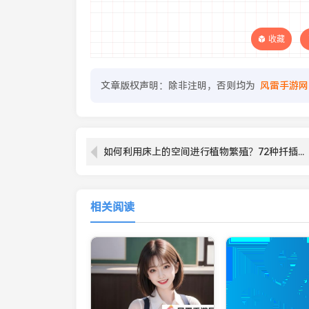
收藏
文章版权声明：除非注明，否则均为
风雷手游网
如何利用床上的空间进行植物繁殖？72种扦插方法教你从新手到高手！
相关阅读