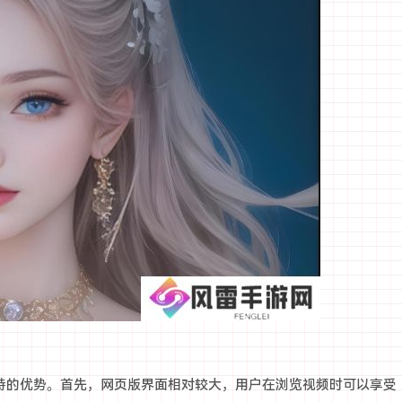
些独特的优势。首先，网页版界面相对较大，用户在浏览视频时可以享受