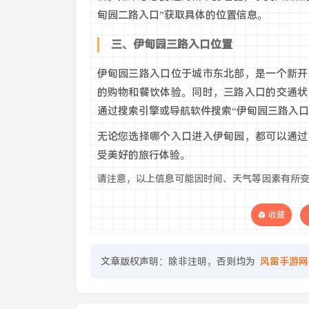
甸园二路入口”获取具体的位置信息。
三、伊甸园三路入口位置
伊甸园三路入口位于城市东北部，是一个新开
的购物和餐饮体验。同时，三路入口的交通状
通过搜索引擎或导航软件搜索“伊甸园三路入口
无论您选择哪个入口进入伊甸园，都可以通过
受美好的旅行体验。
请注意，以上信息可能因时间、天气等因素有所
收藏
文章版权声明：除非注明，否则均为
风雷手游网