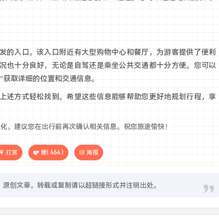
发的入口。该入口附近有大型购物中心和餐厅，为游客提供了便利
况也十分良好，无论是自驾还是乘坐公共交通都十分方便。您可以
”获取详细的位置和交通信息。
上述方式轻松找到。希望这些信息能够帮助您更好地规划行程，享
变化，建议您在出行前再次确认相关信息。祝您旅途愉快！
打赏
赞(
464
)
海报
原创文章，转载或复制请以超链接形式并注明出处。