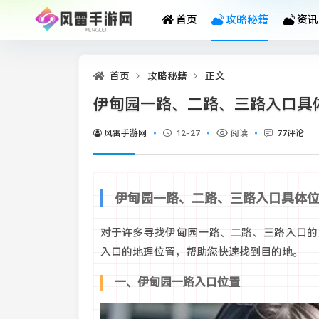
首页
攻略秘籍
资讯
首页
攻略秘籍
正文
伊甸园一路、二路、三路入口具
风雷手游网
12-27
阅读
77评论
伊甸园一路、二路、三路入口具体
对于许多寻找伊甸园一路、二路、三路入口的
入口的地理位置，帮助您快速找到目的地。
一、伊甸园一路入口位置