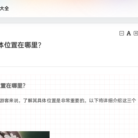
大全
体位置在哪里？
位置在哪里？
游客来说，了解其具体位置是非常重要的。以下将详细介绍这三个