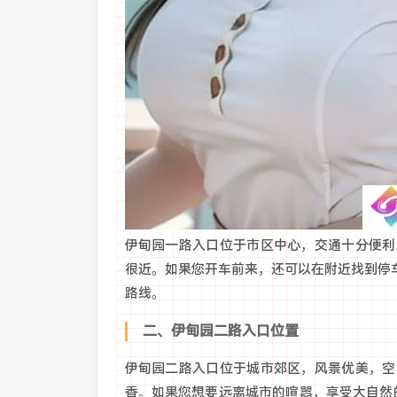
伊甸园一路入口位于市区中心，交通十分便利
很近。如果您开车前来，还可以在附近找到停
路线。
二、伊甸园二路入口位置
伊甸园二路入口位于城市郊区，风景优美，空
香。如果您想要远离城市的喧嚣，享受大自然