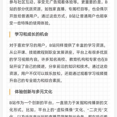
参与社区互动，享受无广告观看体验等。更重要的是，B
站的部分优质资源，如独家直播、专属栏目等，也会偶尔
开放给普通用户。通过这些方式，B站让普通用户也能享
受一些特殊的使用体验。
学习和成长的机会
对于喜欢学习的用户，B站同样提供了丰富的学习资源。
从公开课、技能教程到职业发展讲座，平台上有很多优质
的学习视频内容。许多知名高校、教育机构和专家也在B
站开设了自己的频道，分享前沿的知识和技术。通过这些
资源，用户不仅可以娱乐放松，还能通过观看学习视频提
升自己的专业能力和综合素质。
体验创新与多元文化
B站作为一个创新的平台，一直致力于发掘和传播新的文
化形式。比如，平台上的“虚拟偶像”文化、“二次元”文