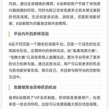
内容。通过这些精准的推荐，B站帮助用户节省了寻找感
兴趣视频的时间，同时也能让你发现更多之前未曾注意到
的优质视频。无论你是音乐迷、游戏迷，还是影视爱好
者，B站都能为你量身定制内容推荐。
平台内外的多样活动
B站不仅仅是一个静态的视频平台，还是一个动态的社交
和娱乐社区。定期举办的各种活动，如“鬼畜视频大赛”、
“宅舞大赛”以及各类线上直播活动，都为平台带来了更多
的活力和参与度。通过这些活动，用户可以有更多的机会
与其他爱好者交流、展示自己，并且参与到平台的创新和
互动中。
免费使用会员特权的机会
虽然B站提供了VIP会员制度，但即使是普通用户，也能
享受一些会员特权。比如可以免费观看大部分优质视频，