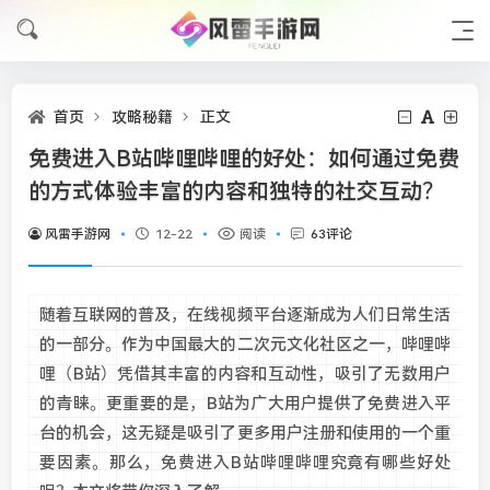
首页
攻略秘籍
正文
免费进入B站哔哩哔哩的好处：如何通过免费
的方式体验丰富的内容和独特的社交互动？
风雷手游网
12-22
阅读
63评论
随着互联网的普及，在线视频平台逐渐成为人们日常生活
的一部分。作为中国最大的二次元文化社区之一，哔哩哔
哩（B站）凭借其丰富的内容和互动性，吸引了无数用户
的青睐。更重要的是，B站为广大用户提供了免费进入平
台的机会，这无疑是吸引了更多用户注册和使用的一个重
要因素。那么，免费进入B站哔哩哔哩究竟有哪些好处