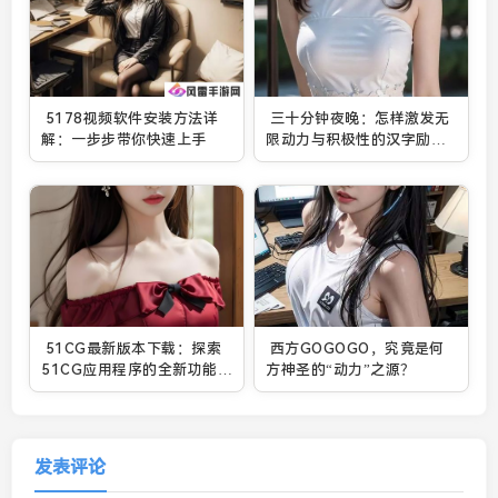
5178视频软件安装方法详
三十分钟夜晚：怎样激发无
解：一步步带你快速上手
限动力与积极性的汉字励志
视频之谜?
51CG最新版本下载：探索
西方GOGOGO，究竟是何
51CG应用程序的全新功能与
方神圣的“动力”之源？
下载方法
发表评论