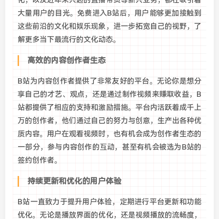
化，以及近年来兴起的直播带货等新兴业务，都在吸引着
大量用户的目光。免费进入B站后，用户能够更加接触到
这些前沿的文化和娱乐现象，进一步拓宽自己的视野，了
解更多当下最流行的文化动态。
高效的内容创作者生态
B站为内容创作者提供了非常友好的平台。无论你是想分
享自己的才艺、观点，还是通过制作视频来赚取收益，B
站都提供了相应的支持和激励措施。平台内活跃着成千上
万的创作者，他们通过自己的努力与创意，生产出各种优
质内容。用户在观看视频时，也有机会成为创作者生态的
一部分，参与内容创作的互动，甚至有机会被选为B站的
签约创作者。
持续更新和优化的用户体验
B站一直致力于提升用户体验，定期进行平台更新和功能
优化。无论是播放界面的优化，还是视频播放的流畅度，