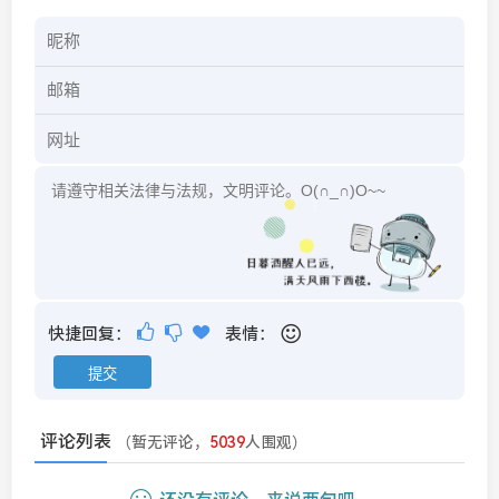
快捷回复：
表情：
评论列表
（暂无评论，
5039
人围观）