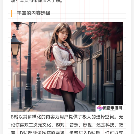
呢？本文将带你深入了解。
丰富的内容选择
B站以其多样化的内容为用户提供了极大的选择空间。无
论你喜欢二次元文化、游戏、音乐、影视、还是科技、教
育，B站都能满足你的需求。免费进入B站后，你可以享