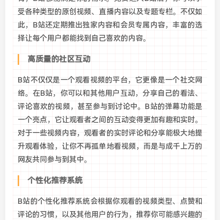
受各种类型的原创视频、直播内容以及专题专栏。不仅如
此，B站还定期推出独家内容和会员专属内容，丰富的选
择让每个用户都能找到自己喜欢的内容。
高质量的社区互动
B站不仅仅是一个观看视频的平台，它更像是一个社交网
络。在B站，你可以和其他用户互动，分享自己的看法、
评论喜欢的视频，甚至参与到讨论中。B站的弹幕功能是
一个亮点，它让观看者之间的互动变得更加有趣和实时。
对于一些视频内容，观看者的实时评论和分享能极大地提
升观看体验，让你不再孤单地看视频，而是与成千上万的
网友共同参与到其中。
个性化推荐系统
B站的个性化推荐系统会根据你观看的视频类型、点赞和
评论的习惯，以及其他用户的行为，推荐你可能感兴趣的