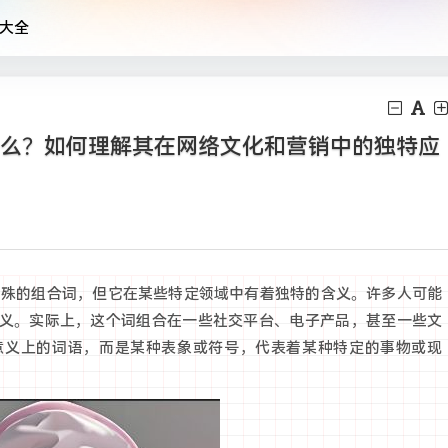
大全
”是什么？如何理解其在网络文化和营销中的独特应
杂、特殊的组合词，但它在某些特定领域中有着独特的含义。许多人可能
义。实际上，这个词组合在一些社交平台、电子产品，甚至一些文
意义上的词语，而是某种表象或符号，代表着某种特定的事物或现