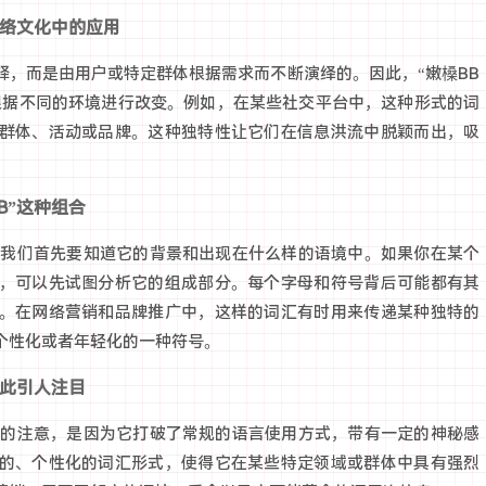
在网络文化中的应用
释，而是由用户或特定群体根据需求而不断演绎的。因此，“嫩槡BB
可以根据不同的环境进行改变。例如，在某些社交平台中，这种形式的词
群体、活动或品牌。这种独特性让它们在信息洪流中脱颖而出，吸
BB”这种组合
组合，我们首先要知道它的背景和出现在什么样的语境中。如果你在某个
，可以先试图分析它的组成部分。每个字母和符号背后可能都有其
。在网络营销和品牌推广中，这样的词汇有时用来传递某种独特的
个性化或者年轻化的一种符号。
”如此引人注目
起人们的注意，是因为它打破了常规的语言使用方式，带有一定的神秘感
的、个性化的词汇形式，使得它在某些特定领域或群体中具有强烈