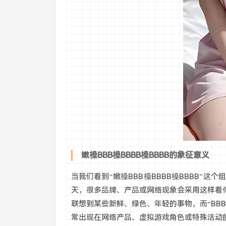
嫩槡BBB槡BBBB槡BBBB的象征意义
当我们看到“嫩槡BBB槡BBBB槡BBBB”
天，很多品牌、产品或网络现象会采用这样看
联想到某些新鲜、绿色、年轻的事物，而“BB
常出现在网络产品、虚拟游戏角色或特殊活动