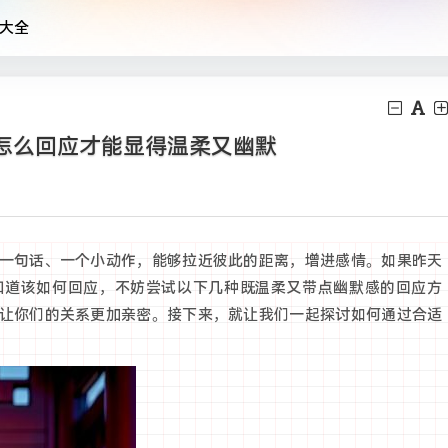
大全
怎么回应才能显得温柔又幽默
一句话、一个小动作，能够拉近彼此的距离，增进感情。如果昨天
知道该如何回应，不妨尝试以下几种既温柔又带点幽默感的回应方
让你们的关系更加亲密。接下来，就让我们一起探讨如何通过合适