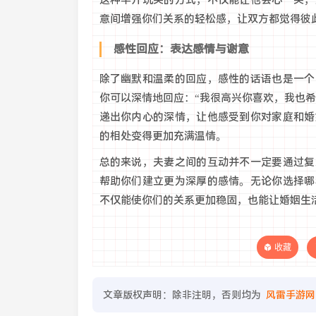
这种半开玩笑的方式，不仅能让他会心一笑，
意间增强你们关系的轻松感，让双方都觉得彼
感性回应：表达感情与谢意
除了幽默和温柔的回应，感性的话语也是一个
你可以深情地回应：“我很高兴你喜欢，我也
递出你内心的深情，让他感受到你对家庭和婚
的相处变得更加充满温情。
总的来说，夫妻之间的互动并不一定要通过复
帮助你们建立更为深厚的感情。无论你选择哪
不仅能使你们的关系更加稳固，也能让婚姻生
收藏
文章版权声明：除非注明，否则均为
风雷手游网