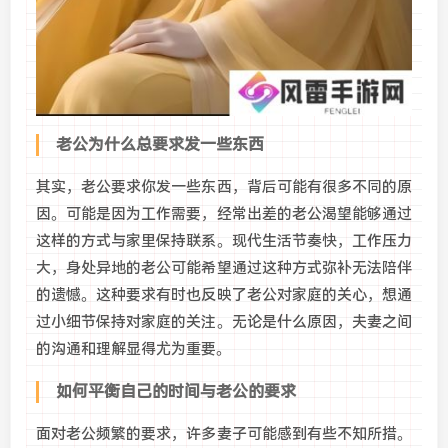
老公为什么总要求发一些东西
其实，老公要求你发一些东西，背后可能有很多不同的原
因。可能是因为工作需要，经常出差的老公渴望能够通过
这样的方式与家里保持联系。现代生活节奏快，工作压力
大，身处异地的老公可能希望通过这种方式弥补无法陪伴
的遗憾。这种要求有时也反映了老公对家庭的关心，想通
过小细节保持对家庭的关注。无论是什么原因，夫妻之间
的沟通和理解显得尤为重要。
如何平衡自己的时间与老公的要求
面对老公频繁的要求，许多妻子可能感到有些不知所措。