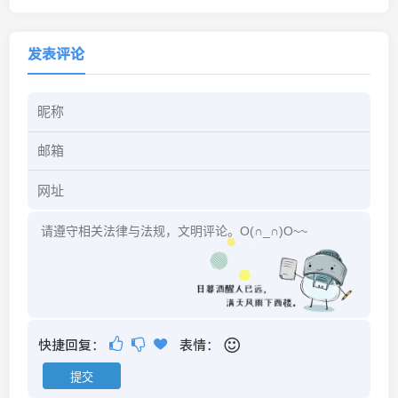
发表评论
快捷回复：
表情：