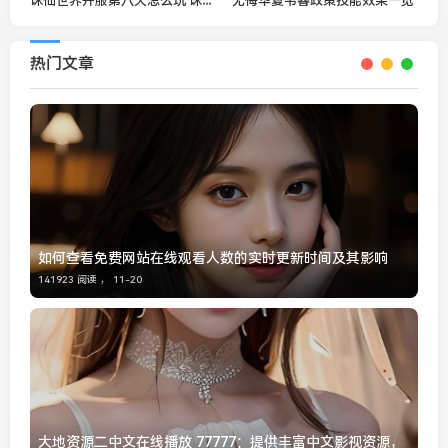
无悔华夏韦睿政策技能效果一览
热门文章
如何查看免费网站在线观看人数的实时更新时间及其影响
141923 阅读 ，
11-20
大地资源二中文在线播放 77777：提供丰富中文影视资源，