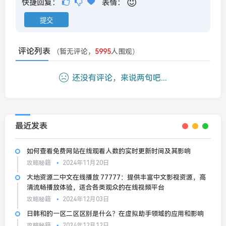
快捷回复：
表情：
评论列表
（暂无评论，
5995
人围观）
还没有评论，来说两句吧...
最近发表
如何查看免费网站在线观看人数的实时更新时间及其影响
攻略秘籍
2024年11月20日
大地资源二中文在线播放 77777：提供丰富中文影视资源，高
清流畅播放体验，适合各类观众的在线视频平台
攻略秘籍
2024年12月03日
日韩和的一区二区区别是什么？在虚拟助手领域的应用和影响
攻略秘籍
2024年12月12日