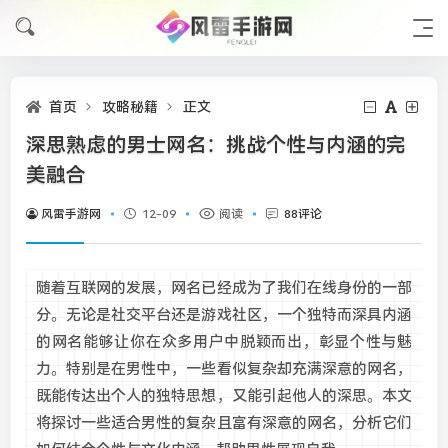
首页
攻略秘籍
正文
深思熟虑的男士网名：挑战个性与内涵的完
美融合
风雷手游网
12-09
阅读
88评论
随着互联网的发展，网名已经成为了我们在线身份的一部
分。无论是社交平台还是游戏社区，一个独特而深具内涵
的网名能够让你在众多用户中脱颖而出，彰显个性与魅
力。特别是在男性中，一些看似复杂却充满深意的网名，
既能传达出个人的独特思想，又能引起他人的深思。本文
将探讨一些适合男性的复杂且富有深意的网名，分析它们