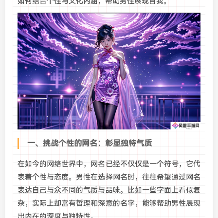
如何结合个性与文化内涵，帮助男性展现自我。
一、挑战个性的网名：彰显独特气质
在如今的网络世界中，网名已经不仅仅是一个符号，它代
表着个性与态度。男性在选择网名时，往往希望通过网名
表达自己与众不同的气质与品味。比如一些字面上看似复
杂，实际上却富有哲理和深意的名字，能够帮助男性展现
出内在的深度与独特性。