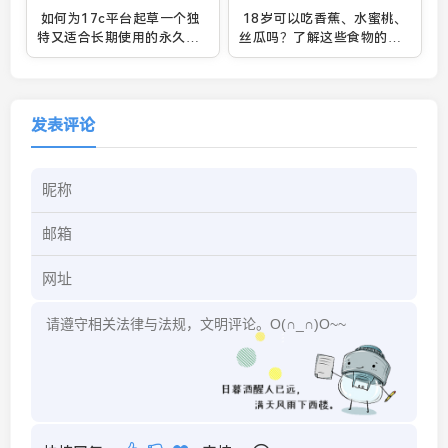
如何为17c平台起草一个独
18岁可以吃香蕉、水蜜桃、
特又适合长期使用的永久网
丝瓜吗？了解这些食物的适
名？来看看这些创意技巧！
宜年龄和健康益处
发表评论