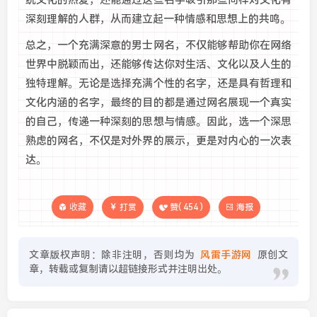
深刻理解的人群，从而建立起一种情感和思想上的共鸣。
总之，一个充满深意的男士网名，不仅能够帮助你在网络
世界中脱颖而出，还能够传达你对生活、文化以及人生的
独特理解。无论是选择充满个性的名字，还是具有哲理和
文化内涵的名字，最终的目的都是通过网名展现一个真实
的自己，传递一种深刻的思想与情感。因此，选一个深思
熟虑的网名，不仅是对外界的展示，更是对内心的一次表
达。
收藏
打赏
赞(
454
)
海报
文章版权声明：除非注明，否则均为
风雷手游网
原创文
章，转载或复制请以超链接形式并注明出处。